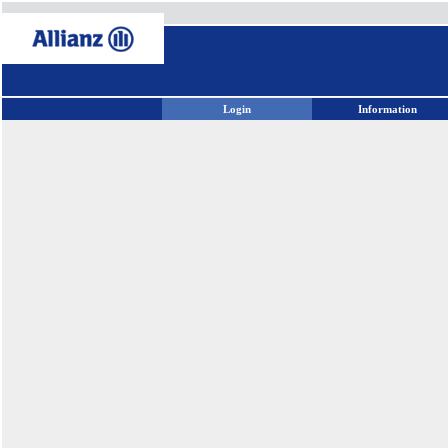
Login
Information