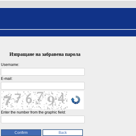
Изпращане на забравена парола
Username:
E-mail:
Enter the number from the graphic field: